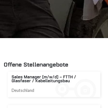
Offene Stellenangebote
Sales Manager (m/w/d) – FTTH /
Glasfaser / Kabelleitungsbau
Deutschland