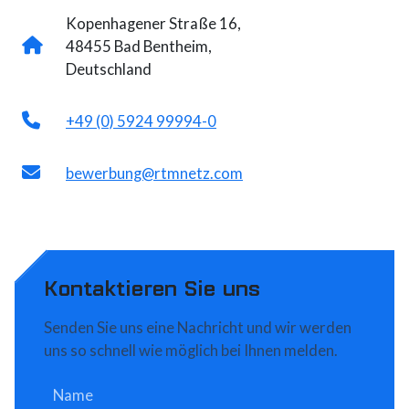
Kopenhagener Straße 16,
48455 Bad Bentheim,
Deutschland
+49 (0) 5924 99994-0
bewerbung@rtmnetz.com
Kontaktieren Sie uns
Senden Sie uns eine Nachricht und wir werden
uns so schnell wie möglich bei Ihnen melden.