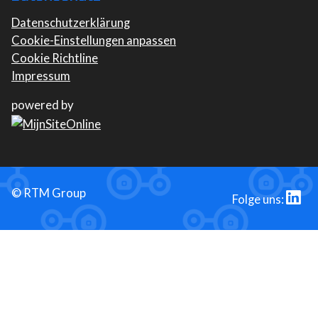
Datenschutzerklärung
Cookie-Einstellungen anpassen
Cookie Richtline
Impressum
powered by
©
RTM Group
Folge uns: