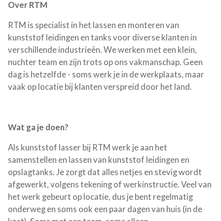
Over RTM
RTM is specialist in het lassen en monteren van
kunststof leidingen en tanks voor diverse klanten in
verschillende industrieën. We werken met een klein,
nuchter team en zijn trots op ons vakmanschap. Geen
dag is hetzelfde - soms werk je in de werkplaats, maar
vaak op locatie bij klanten verspreid door het land.
Wat ga je doen?
Als kunststof lasser bij RTM werk je aan het
samenstellen en lassen van kunststof leidingen en
opslagtanks. Je zorgt dat alles netjes en stevig wordt
afgewerkt, volgens tekening of werkinstructie. Veel van
het werk gebeurt op locatie, dus je bent regelmatig
onderweg en soms ook een paar dagen van huis (in de