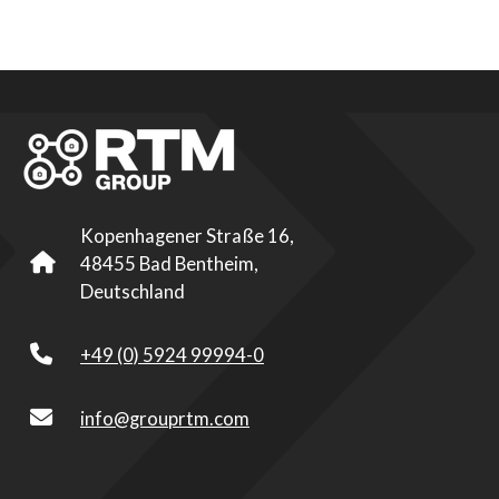
Kopenhagener Straße 16,
48455 Bad Bentheim,
Deutschland
+49 (0) 5924 99994-0
info@grouprtm.com