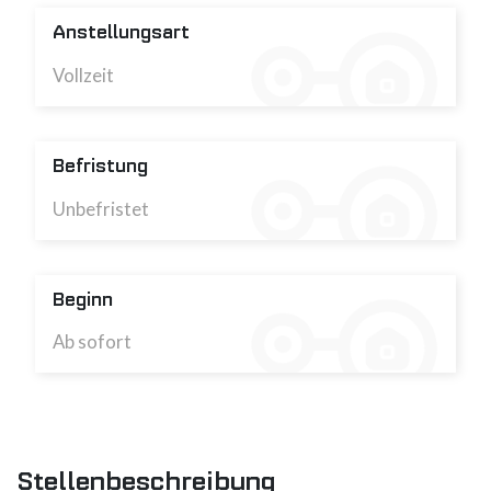
Anstellungsart
Vollzeit
Befristung
Unbefristet
Beginn
Ab sofort
Stellenbeschreibung