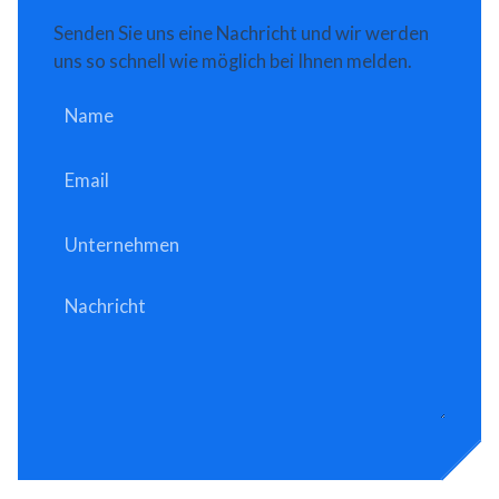
Senden Sie uns eine Nachricht und wir werden
uns so schnell wie möglich bei Ihnen melden.