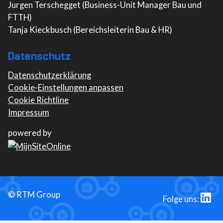
Jurgen Terschegget (Business-Unit Manager Bau und
FTTH)
Tanja Kieckbusch (Bereichsleiterin Bau & HR)
Datenschutz
Datenschutzerklärung
Cookie-Einstellungen anpassen
Cookie Richtline
Impressum
powered by
©
RTM Group
Folge uns: