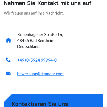
Nehmen Sie Kontakt mit uns auf
Wir freuen uns auf Ihre Nachricht.
Kopenhagener Straße 16,
48455 Bad Bentheim,
Deutschland
+49 (0) 5924 99994-0
bewerbung@rtmnetz.com
Kontaktieren Sie uns