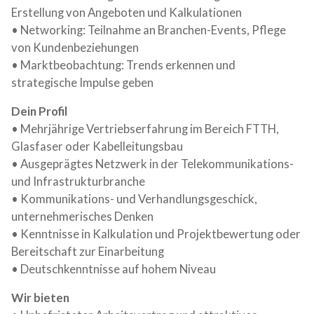
Erstellung von Angeboten und Kalkulationen
• Networking: Teilnahme an Branchen-Events, Pflege
von Kundenbeziehungen
• Marktbeobachtung: Trends erkennen und
strategische Impulse geben
Dein Profil
• Mehrjährige Vertriebserfahrung im Bereich FTTH,
Glasfaser oder Kabelleitungsbau
• Ausgeprägtes Netzwerk in der Telekommunikations-
und Infrastrukturbranche
• Kommunikations- und Verhandlungsgeschick,
unternehmerisches Denken
• Kenntnisse in Kalkulation und Projektbewertung oder
Bereitschaft zur Einarbeitung
• Deutschkenntnisse auf hohem Niveau
Wir bieten