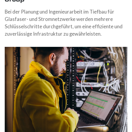
Bei der Planung und Ingenieurarbeit im Tiefbau für
Glasfaser- und Stromnetzwerke werden mehrere
Schlüsselschritte durchgeführt, um eine effiziente und
zuverlässige Infrastruktur zu gewährleisten.