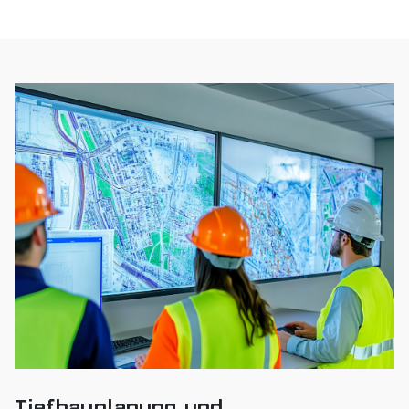
Tiefbauplanung und