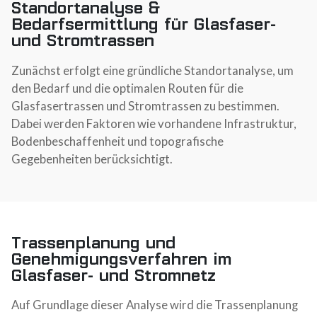
Standortanalyse &
Bedarfsermittlung für Glasfaser-
und Stromtrassen
Zunächst erfolgt eine gründliche Standortanalyse, um
den Bedarf und die optimalen Routen für die
Glasfasertrassen und Stromtrassen zu bestimmen.
Dabei werden Faktoren wie vorhandene Infrastruktur,
Bodenbeschaffenheit und topografische
Gegebenheiten berücksichtigt.
Trassenplanung und
Genehmigungsverfahren im
Glasfaser- und Stromnetz
Auf Grundlage dieser Analyse wird die Trassenplanung