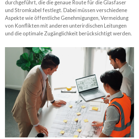
durchgeführt, die die genaue Route für die Glasfaser
und Stromkabel festlegt. Dabei müssen verschiedene
Aspekte wie öffentliche Genehmigungen, Vermeidung
von Konflikten mit anderen unterirdischen Leitungen
und die optimale Zugänglichkeit berücksichtigt werden.