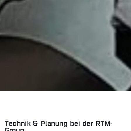
Technik & Planung bei der RTM-
Group