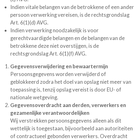
Indien vitale belangen van de betrokkene of een ander
persoon verwerking vereisen, is de rechtsgrondslag
Art. 6(1)(d) AVG.
Indien verwerking noodzakelijk is voor
gerechtvaardigde belangen en de belangen van de
betrokkene deze niet overstijgen, is de
rechtsgrondslag Art. 6(1)(f) AVG.
Gegevensverwijdering en bewaartermijn
Persoonsgegevens worden verwijderd of
geblokkeerd zodra het doel van opslag niet meer van
toepassing is, tenzij opslag vereist is door EU- of
nationale wetgeving.
Gegevensoverdracht aan derden, verwerkers en
gezamenlijke verantwoordelijken
Wij verstrekken persoonsgegevens alleen als dit
wettelijk is toegestaan, bijvoorbeeld aan autoriteiten
of contractueel gebonden verwerkers. Overdracht