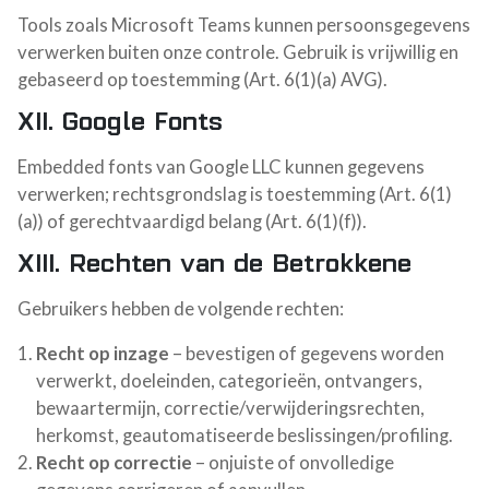
Tools zoals Microsoft Teams kunnen persoonsgegevens
verwerken buiten onze controle. Gebruik is vrijwillig en
gebaseerd op toestemming (Art. 6(1)(a) AVG).
XII. Google Fonts
Embedded fonts van Google LLC kunnen gegevens
verwerken; rechtsgrondslag is toestemming (Art. 6(1)
(a)) of gerechtvaardigd belang (Art. 6(1)(f)).
XIII. Rechten van de Betrokkene
Gebruikers hebben de volgende rechten:
Recht op inzage
– bevestigen of gegevens worden
verwerkt, doeleinden, categorieën, ontvangers,
bewaartermijn, correctie/verwijderingsrechten,
herkomst, geautomatiseerde beslissingen/profiling.
Recht op correctie
– onjuiste of onvolledige