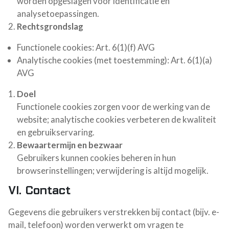
worden opgeslagen voor identificatie en
analysetoepassingen.
Rechtsgrondslag
Functionele cookies: Art. 6(1)(f) AVG
Analytische cookies (met toestemming): Art. 6(1)(a)
AVG
Doel
Functionele cookies zorgen voor de werking van de
website; analytische cookies verbeteren de kwaliteit
en gebruikservaring.
Bewaartermijn en bezwaar
Gebruikers kunnen cookies beheren in hun
browserinstellingen; verwijdering is altijd mogelijk.
VI. Contact
Gegevens die gebruikers verstrekken bij contact (bijv. e-
mail, telefoon) worden verwerkt om vragen te