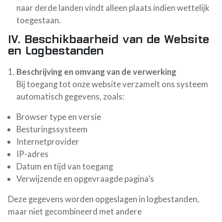
naar derde landen vindt alleen plaats indien wettelijk
toegestaan.
IV. Beschikbaarheid van de Website
en Logbestanden
Beschrijving en omvang van de verwerking
Bij toegang tot onze website verzamelt ons systeem
automatisch gegevens, zoals:
Browser type en versie
Besturingssysteem
Internetprovider
IP-adres
Datum en tijd van toegang
Verwijzende en opgevraagde pagina’s
Deze gegevens worden opgeslagen in logbestanden,
maar niet gecombineerd met andere