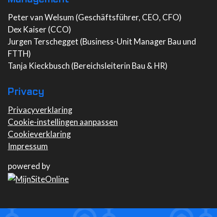
Peter van Welsum (Geschäftsführer, CEO, CFO)
Dex Kaiser (CCO)
Jurgen Terschegget (Business-Unit Manager Bau und
FTTH)
Tanja Kieckbusch (Bereichsleiterin Bau & HR)
Privacy
Privacyverklaring
Cookie-instellingen aanpassen
Cookieverklaring
Impressum
powered by