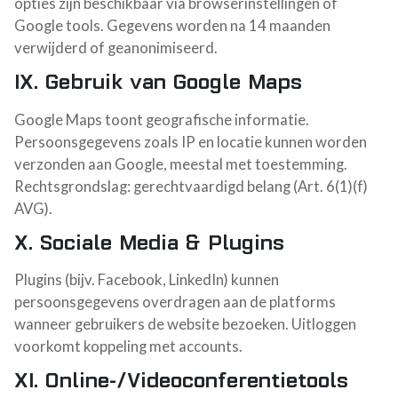
opties zijn beschikbaar via browserinstellingen of
Google tools. Gegevens worden na 14 maanden
verwijderd of geanonimiseerd.
IX. Gebruik van Google Maps
Google Maps toont geografische informatie.
Persoonsgegevens zoals IP en locatie kunnen worden
verzonden aan Google, meestal met toestemming.
Rechtsgrondslag: gerechtvaardigd belang (Art. 6(1)(f)
AVG).
X. Sociale Media & Plugins
Plugins (bijv. Facebook, LinkedIn) kunnen
persoonsgegevens overdragen aan de platforms
wanneer gebruikers de website bezoeken. Uitloggen
voorkomt koppeling met accounts.
XI. Online-/Videoconferentietools