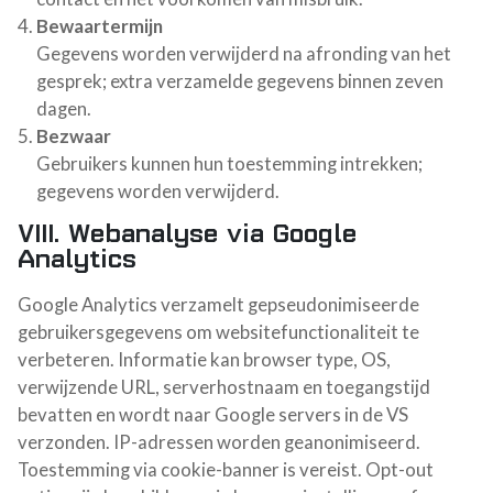
Bewaartermijn
Gegevens worden verwijderd na afronding van het
gesprek; extra verzamelde gegevens binnen zeven
dagen.
Bezwaar
Gebruikers kunnen hun toestemming intrekken;
gegevens worden verwijderd.
VIII. Webanalyse via Google
Analytics
Google Analytics verzamelt gepseudonimiseerde
gebruikersgegevens om websitefunctionaliteit te
verbeteren. Informatie kan browser type, OS,
verwijzende URL, serverhostnaam en toegangstijd
bevatten en wordt naar Google servers in de VS
verzonden. IP-adressen worden geanonimiseerd.
Toestemming via cookie-banner is vereist. Opt-out