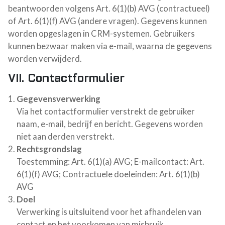
beantwoorden volgens Art. 6(1)(b) AVG (contractueel)
of Art. 6(1)(f) AVG (andere vragen). Gegevens kunnen
worden opgeslagen in CRM-systemen. Gebruikers
kunnen bezwaar maken via e-mail, waarna de gegevens
worden verwijderd.
VII. Contactformulier
Gegevensverwerking
Via het contactformulier verstrekt de gebruiker
naam, e-mail, bedrijf en bericht. Gegevens worden
niet aan derden verstrekt.
Rechtsgrondslag
Toestemming: Art. 6(1)(a) AVG; E-mailcontact: Art.
6(1)(f) AVG; Contractuele doeleinden: Art. 6(1)(b)
AVG
Doel
Verwerking is uitsluitend voor het afhandelen van
contact en het voorkomen van misbruik.