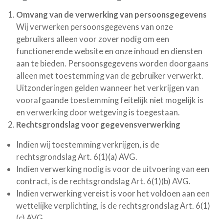
Omvang van de verwerking van persoonsgegevens
Wij verwerken persoonsgegevens van onze
gebruikers alleen voor zover nodig om een
functionerende website en onze inhoud en diensten
aan te bieden. Persoonsgegevens worden doorgaans
alleen met toestemming van de gebruiker verwerkt.
Uitzonderingen gelden wanneer het verkrijgen van
voorafgaande toestemming feitelijk niet mogelijk is
en verwerking door wetgeving is toegestaan.
Rechtsgrondslag voor gegevensverwerking
Indien wij toestemming verkrijgen, is de
rechtsgrondslag Art. 6(1)(a) AVG.
Indien verwerking nodig is voor de uitvoering van een
contract, is de rechtsgrondslag Art. 6(1)(b) AVG.
Indien verwerking vereist is voor het voldoen aan een
wettelijke verplichting, is de rechtsgrondslag Art. 6(1)
(c) AVG.