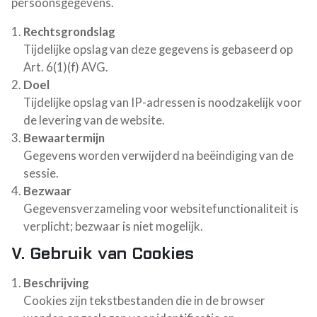
persoonsgegevens.
Rechtsgrondslag
Tijdelijke opslag van deze gegevens is gebaseerd op
Art. 6(1)(f) AVG.
Doel
Tijdelijke opslag van IP-adressen is noodzakelijk voor
de levering van de website.
Bewaartermijn
Gegevens worden verwijderd na beëindiging van de
sessie.
Bezwaar
Gegevensverzameling voor websitefunctionaliteit is
verplicht; bezwaar is niet mogelijk.
V. Gebruik van Cookies
Beschrijving
Cookies zijn tekstbestanden die in de browser